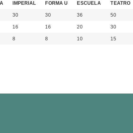
RA
IMPERIAL
FORMA U
ESCUELA
TEATRO
30
30
36
50
16
16
20
30
8
8
10
15