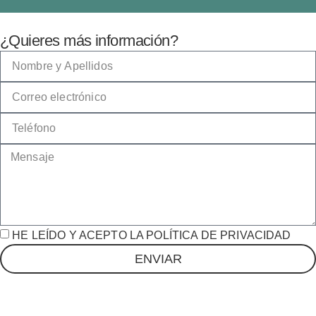
¿Quieres más información?
HE LEÍDO Y ACEPTO LA POLÍTICA DE PRIVACIDAD
ENVIAR