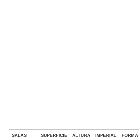
SALAS
SUPERFICIE
ALTURA
IMPERIAL
FORMA