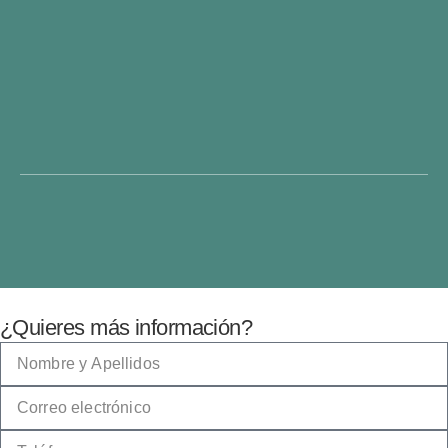
¿Quieres más información?