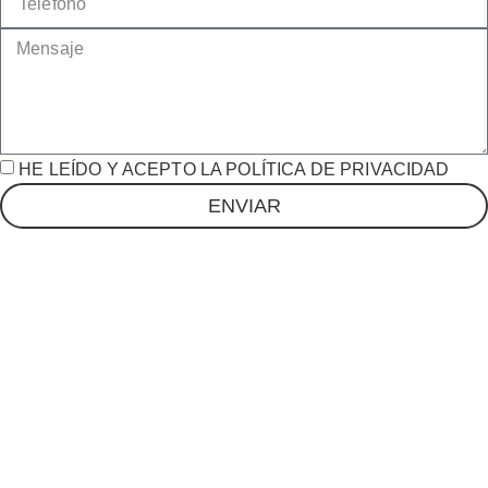
HE LEÍDO Y ACEPTO LA POLÍTICA DE PRIVACIDAD
ENVIAR