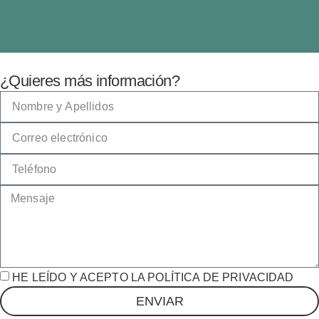
¿Quieres más información?
HE LEÍDO Y ACEPTO LA POLÍTICA DE PRIVACIDAD
ENVIAR