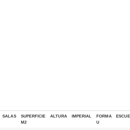
SALAS
SUPERFICIE
ALTURA
IMPERIAL
FORMA
ESCUE
M2
U